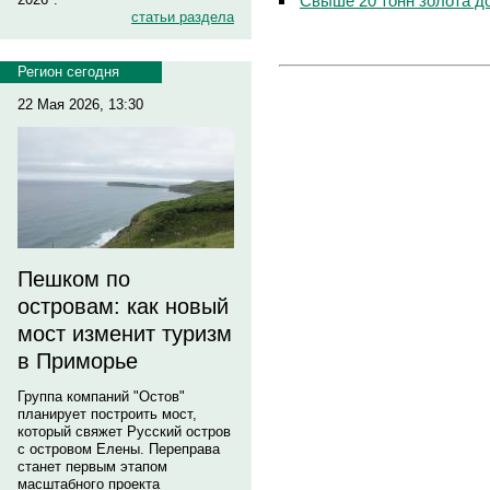
Свыше 20 тонн золота до
статьи раздела
Регион сегодня
22 Мая 2026, 13:30
Пешком по
островам: как новый
мост изменит туризм
в Приморье
Группа компаний "Остов"
планирует построить мост,
который свяжет Русский остров
с островом Елены. Переправа
станет первым этапом
масштабного проекта