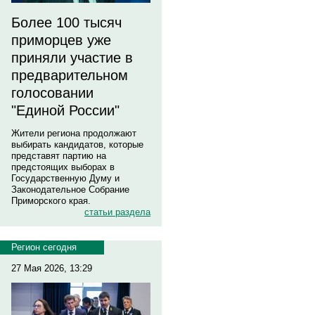
Более 100 тысяч
приморцев уже
приняли участие в
предварительном
голосовании
"Единой России"
Жители региона продолжают
выбирать кандидатов, которые
представят партию на
предстоящих выборах в
Государственную Думу и
Законодательное Собрание
Приморского края.
статьи раздела
Регион сегодня
27 Мая 2026, 13:29