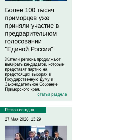
Более 100 тысяч
приморцев уже
приняли участие в
предварительном
голосовании
"Единой России"
Жители региона продолжают
выбирать кандидатов, которые
представят партию на
предстоящих выборах в
Государственную Думу и
Законодательное Собрание
Приморского края.
статьи раздела
Регион сегодня
27 Мая 2026, 13:29