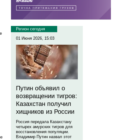
Регион сегодня
е
01 Июня 2026, 15:03
Путин объявил о
возвращении тигров:
Казахстан получил
хищников из России
Россия передала Казахстану
четырех амурских тигров для
восстановления популяции.
Владимир Путин назвал этот
ие