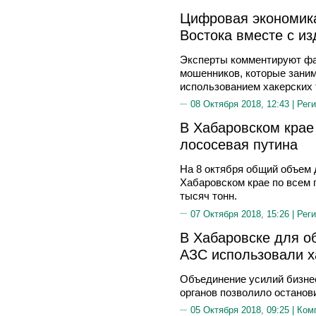
Цифровая экономика
Востока вместе с и
Эксперты комментируют фа
мошенников, которые зани
использованием хакерских 
08 Октября 2018, 12:43 |
Реги
В Хабаровском крае
лососевая путина
На 8 октября общий объем 
Хабаровском крае по всем
тысяч тонн.
07 Октября 2018, 15:26 |
Реги
В Хабаровске для о
АЗС использовали х
Объединение усилий бизне
органов позволило останов
05 Октября 2018, 09:25 |
Ком