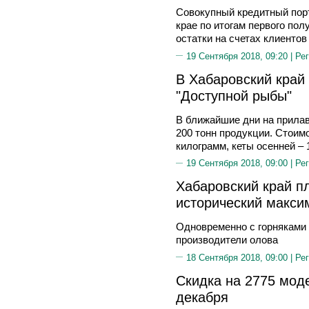
Совокупный кредитный пор
крае по итогам первого пол
остатки на счетах клиенто
19 Сентября 2018, 09:20 |
Рег
В Хабаровский край
"Доступной рыбы"
В ближайшие дни на прилав
200 тонн продукции. Стоим
килограмм, кеты осенней – 
19 Сентября 2018, 09:00 |
Рег
Хабаровский край п
исторический макси
Одновременно с горняками 
производители олова
18 Сентября 2018, 09:00 |
Рег
Cкидка на 2775 моде
декабря