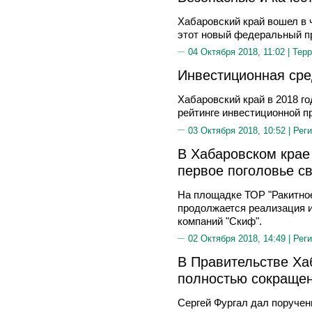
Хабаровский край вошел в 
этот новый федеральный п
04 Октября 2018, 11:02 |
Терр
Инвестиционная ср
Хабаровский край в 2018 г
рейтинге инвестиционной п
03 Октября 2018, 10:52 |
Реги
В Хабаровском крае
первое поголовье с
На площадке ТОР "Ракитное
продолжается реализация и
компаний "Скиф".
02 Октября 2018, 14:49 |
Реги
В Правительстве Ха
полностью сокращен
Сергей Фургал дал поручен