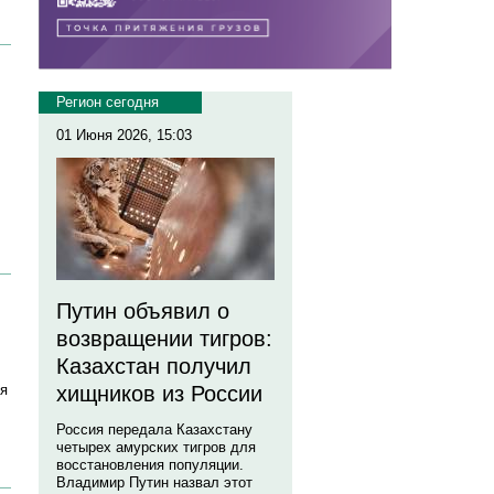
Регион сегодня
01 Июня 2026, 15:03
Путин объявил о
возвращении тигров:
Казахстан получил
ля
хищников из России
Россия передала Казахстану
четырех амурских тигров для
восстановления популяции.
Владимир Путин назвал этот