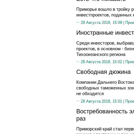
Приморье вошло в тройку р
инвестпроектов, поданных
28 Августа 2018, 15:09 |
Прое
Иностранные инвест
Среди инвесторов, выбрав
проектов, в основном - биз
Тихоокеанского региона
28 Августа 2018, 15:02 |
Прое
Свободная дюжина
Компании Дальнего Востока
свободных таможенных зона
не обходится
28 Августа 2018, 15:01 |
Прое
Востребованность э
раз
Приморский край стал пер