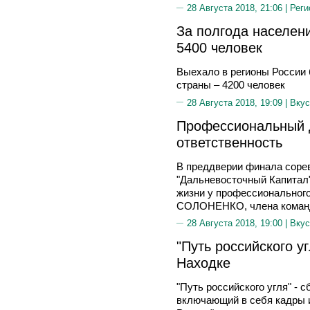
28 Августа 2018, 21:06 |
Реги
За полгода населен
5400 человек
Выехало в регионы России 
страны – 4200 человек
28 Августа 2018, 19:09 |
Вкус
Профессиональный 
ответственность
В преддверии финала соре
"Дальневосточный Капитал
жизни у профессионального
СОЛОНЕНКО, члена коман
28 Августа 2018, 19:00 |
Вкус
"Путь российского у
Находке
"Путь российского угля" - 
включающий в себя кадры 