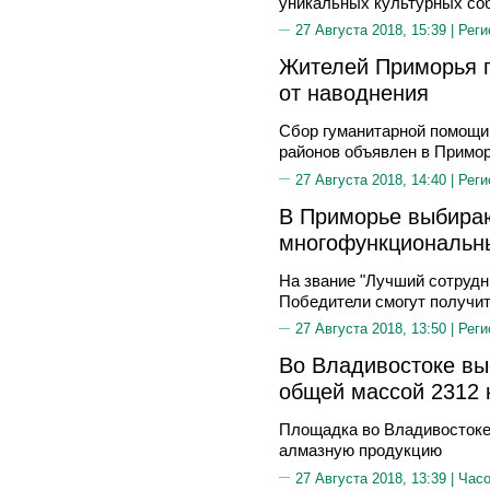
уникальных культурных со
27 Августа 2018, 15:39 |
Реги
Жителей Приморья 
от наводнения
Сбор гуманитарной помощи
районов объявлен в Примо
27 Августа 2018, 14:40 |
Реги
В Приморье выбира
многофункциональн
На звание "Лучший сотрудн
Победители смогут получит
27 Августа 2018, 13:50 |
Реги
Во Владивостоке вы
общей массой 2312 
Площадка во Владивостоке
алмазную продукцию
27 Августа 2018, 13:39 |
Часо