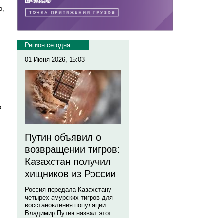
о,
Регион сегодня
01 Июня 2026, 15:03
о
Путин объявил о
возвращении тигров:
Казахстан получил
хищников из России
Россия передала Казахстану
четырех амурских тигров для
восстановления популяции.
Владимир Путин назвал этот