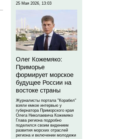
25 Мая 2026, 13:03
Олег Кожемяко:
Приморье
формирует морское
будущее России на
востоке страны
Журналисты портала "Корабел"
взяли емкое интервью у
губернатора Приморского края
Олега Николаевича Кожемяко
Глава региона подробно
поделился своим видением
развития морских отраслей
региона и включении молодежи