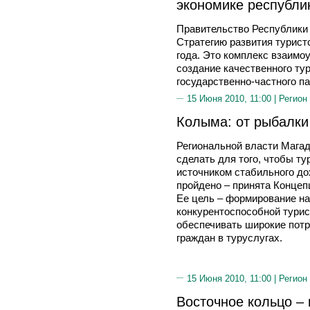
экономике республи
Правительство Республики 
Стратегию развития турист
года. Это комплекс взаимо
создание качественного тур
государственно-частного па
15 Июня 2010, 11:00 |
Регион
Колыма: от рыбалки
Региональной власти Магад
сделать для того, чтобы т
источником стабильного до
пройдено – принята Концеп
Ее цель – формирование на
конкурентоспособной турис
обеспечивать широкие потр
граждан в туруслугах.
15 Июня 2010, 11:00 |
Регион
Восточное кольцо –