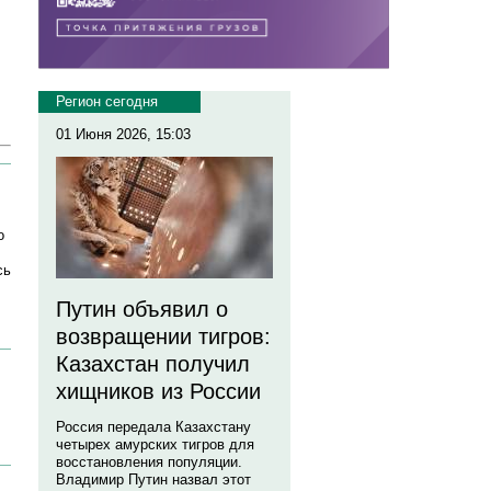
Регион сегодня
01 Июня 2026, 15:03
о
сь
Путин объявил о
возвращении тигров:
Казахстан получил
хищников из России
Россия передала Казахстану
четырех амурских тигров для
восстановления популяции.
Владимир Путин назвал этот