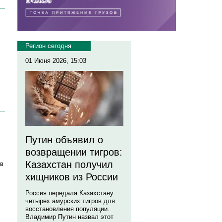
Регион сегодня
01 Июня 2026, 15:03
Путин объявил о
возвращении тигров:
Казахстан получил
 в
хищников из России
Россия передала Казахстану
четырех амурских тигров для
восстановления популяции.
Владимир Путин назвал этот