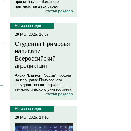
проект частью большого
партнерства двух стран.
статьи раздела
Регион сегодня
29 Мая 2026, 16:37
Студенты Приморья
написали
Всероссийский
агродиктант
Акция "Единой России" прошла
на площадке Приморского
государственного аграрно-
технологического университета
статьи раздела
Регион сегодня
28 Мая 2026, 14:16