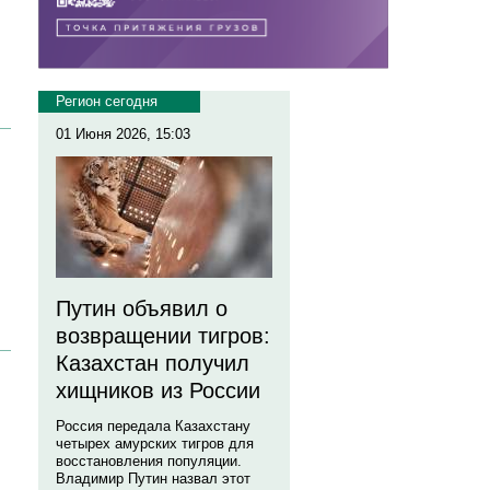
Регион сегодня
01 Июня 2026, 15:03
Путин объявил о
возвращении тигров:
Казахстан получил
хищников из России
Россия передала Казахстану
четырех амурских тигров для
восстановления популяции.
Владимир Путин назвал этот