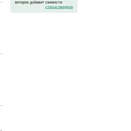
ветерок добавит свежести.
статьи раздела