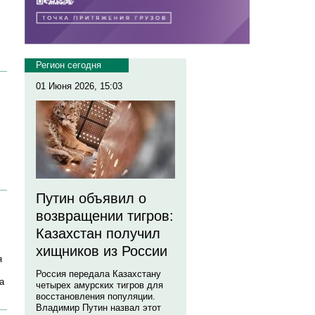
Регион сегодня
01 Июня 2026, 15:03
Путин объявил о
возвращении тигров:
Казахстан получил
хищников из России
я
Россия передала Казахстану
а
четырех амурских тигров для
восстановления популяции.
Владимир Путин назвал этот