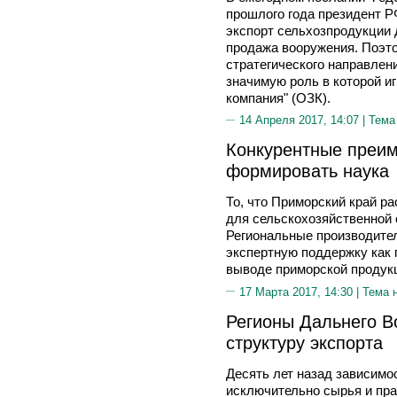
прошлого года президент 
экспорт сельхозпродукции 
продажа вооружения. Поэто
стратегического направлени
значимую роль в которой и
компания" (ОЗК).
14 Апреля 2017, 14:07 |
Тема
Конкурентные преим
формировать наука
То, что Приморский край р
для сельскохозяйственной 
Региональные производител
экспертную поддержку как п
выводе приморской продукц
17 Марта 2017, 14:30 |
Тема 
Регионы Дальнего В
структуру экспорта
Десять лет назад зависимо
исключительно сырья и пра