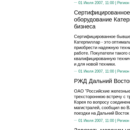
01 Июля 2007, 11:00 |
Регион
Сертифицированное
оборудование Катер
бизнеса
Сертифицированное бывшее
Катерпиллар - это оптима
приобрести надежную техн
работе. Покупатели такого
квалифицированную технич
и для новой техники.
01 Июля 2007, 11:00 |
Регион
РЖД Дальний Восток
ОАО "Российские железные
трехстороннюю встречу с 
Корея по вопросу соединен
магистралей, сообщил во В
поездки на Дальний Восто
01 Июля 2007, 11:00 |
Регион