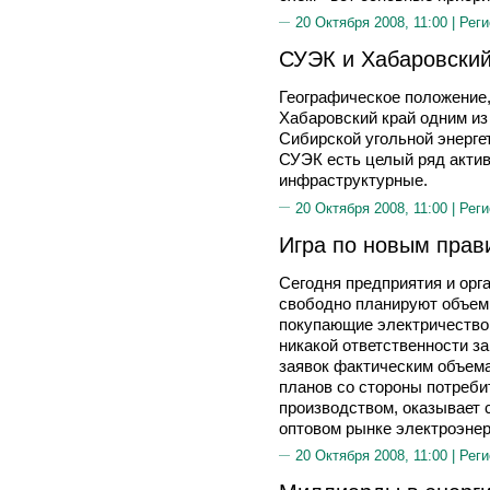
20 Октября 2008, 11:00 |
Реги
СУЭК и Хабаровский 
Географическое положение
Хабаровский край одним из
Сибирской угольной энерге
СУЭК есть целый ряд активо
инфраструктурные.
20 Октября 2008, 11:00 |
Реги
Игра по новым пра
Сегодня предприятия и орг
свободно планируют объем
покупающие электричество 
никакой ответственности з
заявок фактическим объема
планов со стороны потреб
производством, оказывает 
оптовом рынке электроэнер
20 Октября 2008, 11:00 |
Реги