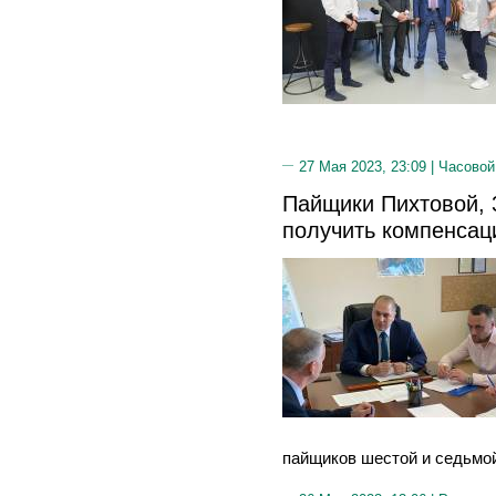
27 Мая 2023, 23:09 |
Часовой
Пайщики Пихтовой, 
получить компенсац
пайщиков шестой и седьмой