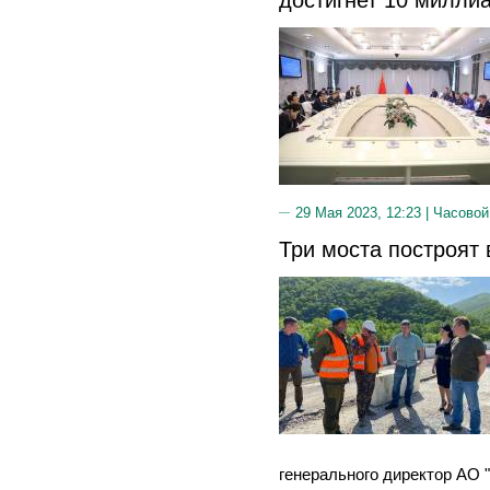
29 Мая 2023, 12:23 |
Часовой
Три моста построят 
генерального директор АО