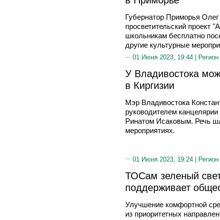
Губернатор Приморья Олег
просветительский проект "А
школьникам бесплатно посе
другие культурные меропри
01 Июня 2023, 19:44 |
Регион
У Владивостока мож
в Киргизии
Мэр Владивостока Констан
руководителем канцелярии 
Ринатом Исаковым. Речь ш
мероприятиях.
01 Июня 2023, 19:24 |
Регион
ТОСам зеленый свет
поддерживает обще
Улучшение комфортной сре
из приоритетных направлен