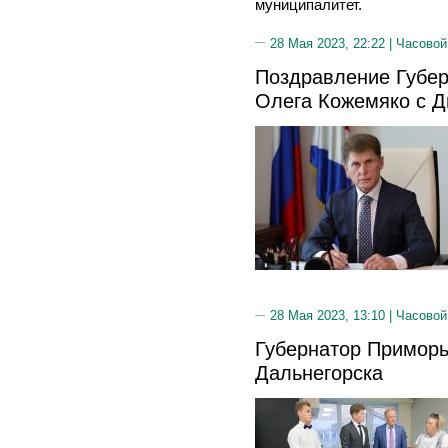
муниципалитет.
28 Мая 2023, 22:22 |
Часовой
Поздравление Губер
Олега Кожемяко с Д
28 Мая 2023, 13:10 |
Часовой
Губернатор Приморь
Дальнегорска