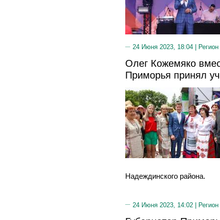
24 Июня 2023, 18:04 |
Регион
Олег Кожемяко вмес
Приморья принял уч
Надеждинского района.
24 Июня 2023, 14:02 |
Регион