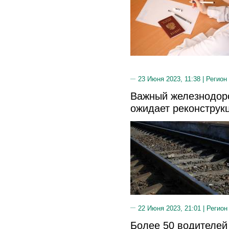
23 Июня 2023, 11:38 |
Регион
Важный железнодор
ожидает реконструк
22 Июня 2023, 21:01 |
Регион
Более 50 водителей