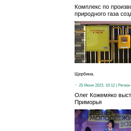
Комплекс по произв
природного газа со
Щербина.
25 Июня 2023, 10:12 |
Регион
Олег Кожемяко выс
Приморья