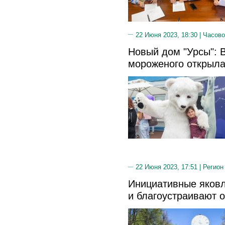
22 Июня 2023, 18:30 |
Часово
Новый дом "Урсы": 
мороженого открыл
22 Июня 2023, 17:51 |
Регион
Инициативные яков
и благоустраивают о