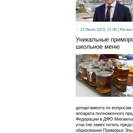
23 Июня 2023, 21:08 |
Регион
Уникальные приморс
школьное меню
департамента по вопросам 
аппарата полномочного пре
Федерации в ДФО Михаила 
участие заместитель предс
образования Приморья Эль