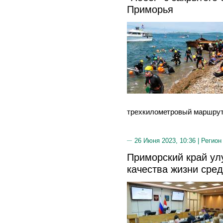
Приморья
трехкилометровый маршрут
26 Июня 2023, 10:36 |
Регион
Приморский край ул
качества жизни сред