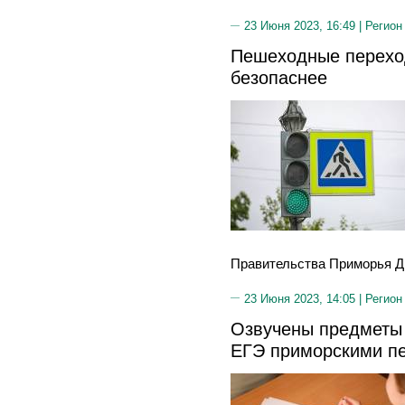
23 Июня 2023, 16:49 |
Регион
Пешеходные перехо
безопаснее
Правительства Приморья Д
23 Июня 2023, 14:05 |
Регион
Озвучены предметы 
ЕГЭ приморскими п