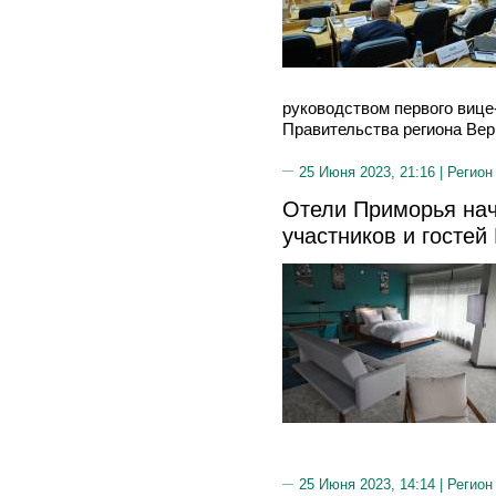
руководством первого вице
Правительства региона Ве
25 Июня 2023, 21:16 |
Регион
Отели Приморья нач
участников и гостей
25 Июня 2023, 14:14 |
Регион