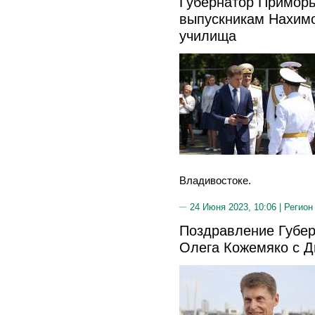
Губернатор Приморь
выпускникам Нахимо
училища
Владивостоке.
24 Июня 2023, 10:06 |
Регион
Поздравление Губер
Олега Кожемяко с 