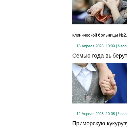
клинической больницы №2.
13 Апреля 2023, 10:09 |
Часо
Семью года выберут
12 Апреля 2023, 10:08 |
Часо
Приморскую кукуруз