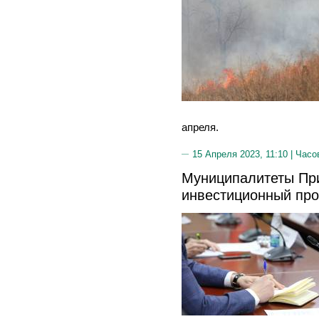
апреля.
15 Апреля 2023, 11:10 |
Часо
Муниципалитеты Пр
инвестиционный про