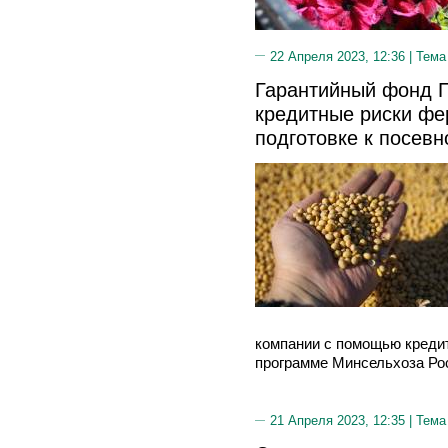
22 Апреля 2023, 12:36 |
Тема
Гарантийный фонд 
кредитные риски фе
подготовке к посевн
компании с помощью кредит
программе Минсельхоза Ро
21 Апреля 2023, 12:35 |
Тема