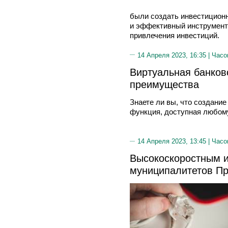
были создать инвестицион
и эффективный инструмент 
привлечения инвестиций.
14 Апреля 2023, 16:35 |
Часо
Виртуальная банковс
преимущества
Знаете ли вы, что создани
функция, доступная любом
14 Апреля 2023, 13:45 |
Часо
Высокоскоростным и
муниципалитетов П