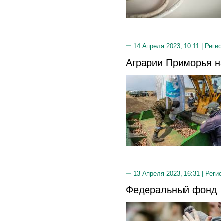
14 Апреля 2023, 10:11 |
Реги
Аграрии Приморья н
13 Апреля 2023, 16:31 |
Реги
Федеральный фонд 