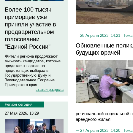
Более 100 тысяч
приморцев уже
приняли участие в
предварительном
28 Апреля 2023, 14:21 |
Тема
голосовании
Обновленные полик
"Единой России"
будущих врачей
Жители региона продолжают
выбирать кандидатов, которые
представят партию на
предстоящих выборах в
Государственную Думу и
Законодательное Собрание
Приморского края.
статьи раздела
Регион сегодня
региональной социальной п
27 Мая 2026, 13:29
арендного жилья.
27 Апреля 2023, 14:20 |
Тема