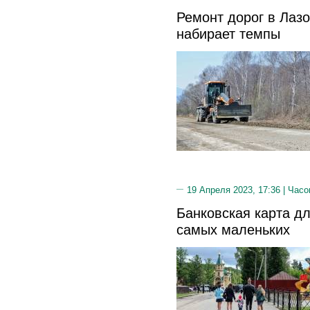
Ремонт дорог в Лаз
набирает темпы
19 Апреля 2023, 17:36 |
Часо
Банковская карта д
самых маленьких