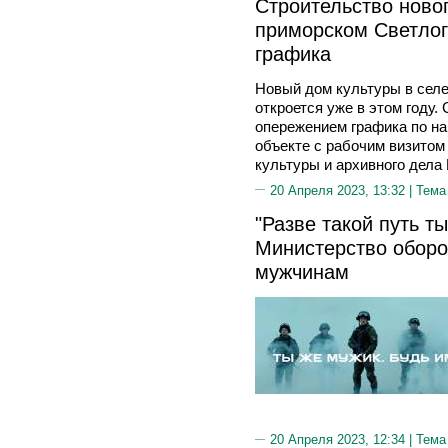
Строительство ново
приморском Светлог
графика
Новый дом культуры в селе
откроется уже в этом году.
опережением графика по на
объекте с рабочим визитом
культуры и архивного дела
20 Апреля 2023, 13:32 |
Тема
"Разве такой путь ты
Министерство оборо
мужчинам
20 Апреля 2023, 12:34 |
Тема