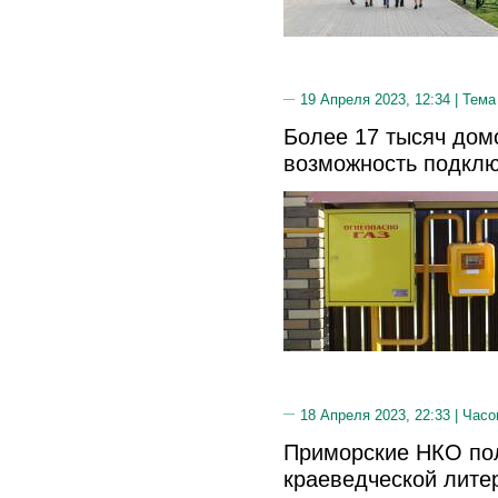
19 Апреля 2023, 12:34 |
Тема
Более 17 тысяч дом
возможность подклю
18 Апреля 2023, 22:33 |
Часо
Приморские НКО пол
краеведческой лите