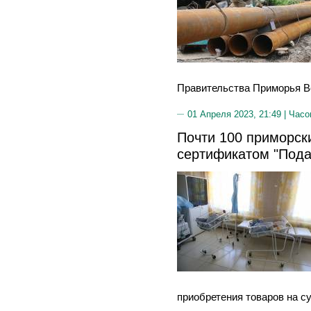
Правительства Приморья В
01 Апреля 2023, 21:49 |
Часо
Почти 100 приморск
сертификатом "Под
приобретения товаров на с