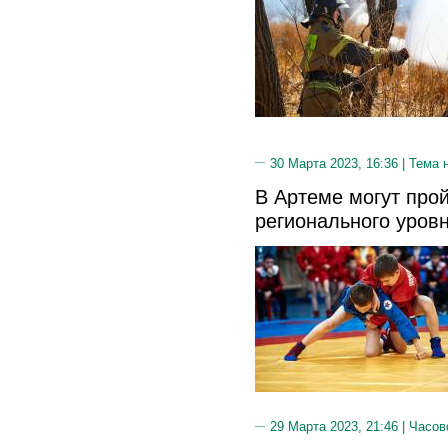
30 Марта 2023, 16:36 |
Тема 
В Артеме могут про
регионального уров
29 Марта 2023, 21:46 |
Часов