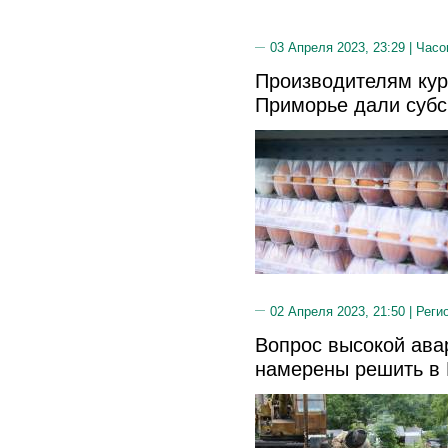
03 Апреля 2023, 23:29 |
Часо
Производителям кур
Приморье дали суб
02 Апреля 2023, 21:50 |
Реги
Вопрос высокой ава
намерены решить в 