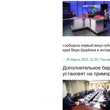
сообщила первый вице-губ
края Вера Щербина в интер
25 Марта 2023, 10:30 |
Часов
Дополнительное бар
установят на примо