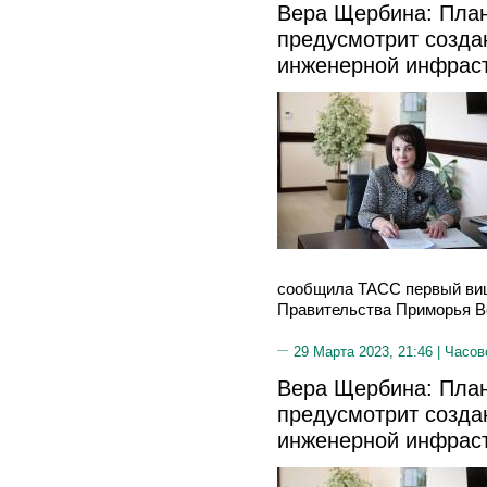
Вера Щербина: План
предусмотрит созда
инженерной инфрас
сообщила ТАСС первый виц
Правительства Приморья В
29 Марта 2023, 21:46 |
Часов
Вера Щербина: План
предусмотрит созда
инженерной инфрас