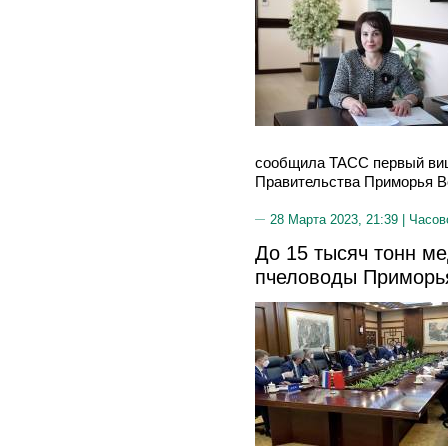
сообщила ТАСС первый виц
Правительства Приморья В
28 Марта 2023, 21:39 |
Часов
До 15 тысяч тонн ме
пчеловоды Приморья