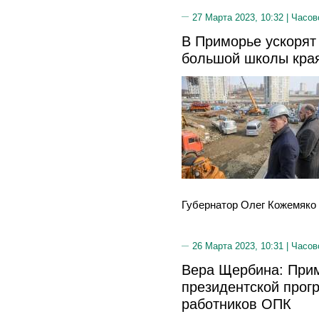
27 Марта 2023, 10:32 |
Часов
В Приморье ускорят
большой школы кра
Губернатор Олег Кожемяко в
26 Марта 2023, 10:31 |
Часов
Вера Щербина: Прим
президентской прог
работников ОПК