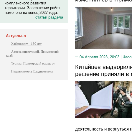
комплексного развития
территории. Завершение работ
намечено на конец 2027 года.
статьи раздела
Актуально
Хабаровску - 160 лет
Адреса инвестиций. Приморский
край
04 Апреля 2023, 20:03 |
Часо
Туризм: Приморский маршрут
Китайцев выдворили
Недвижимость Владивостока
решение приняли в 
деятельность и вернуться н