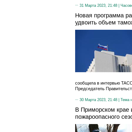
31 Марта 2023, 21:48 |
Часов
Новая программа ра
удвоить объем там
сообщила в интервью ТАСС
Председатель Правительст
30 Марта 2023, 21:48 |
Тема 
В Приморском крае 
пожароопасного сез