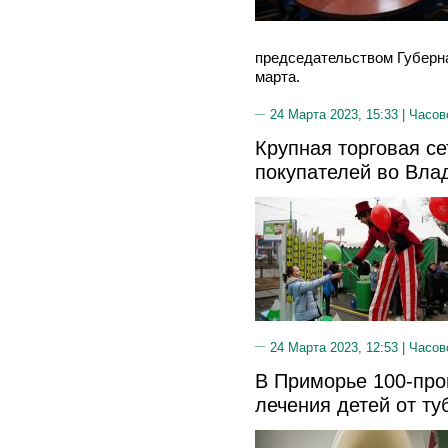
председательством Губерна
марта.
24 Марта 2023, 15:33 |
Часов
Крупная торговая се
покупателей во Вла
24 Марта 2023, 12:53 |
Часов
В Приморье 100-про
лечения детей от ту