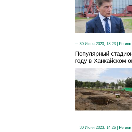
30 Июня 2023, 18:23 |
Регион
Популярный стадион
году в Ханкайском 
30 Июня 2023, 14:26 |
Регион