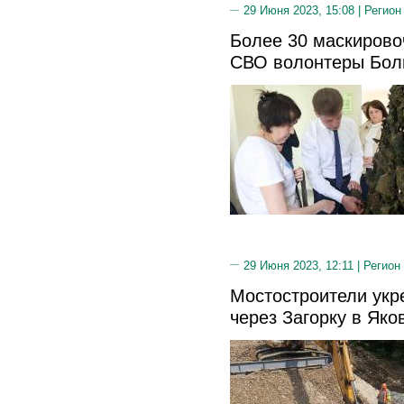
29 Июня 2023, 15:08 |
Регион
Более 30 маскирово
СВО волонтеры Бол
29 Июня 2023, 12:11 |
Регион
Мостостроители укр
через Загорку в Яко