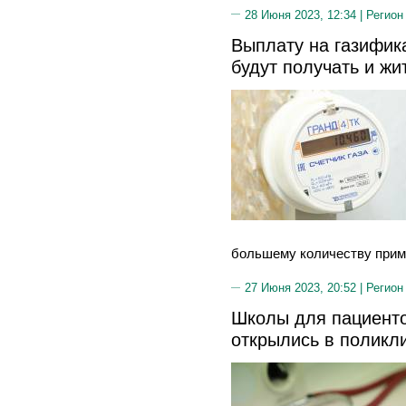
28 Июня 2023, 12:34 |
Регион
Выплату на газифик
будут получать и жи
большему количеству прим
27 Июня 2023, 20:52 |
Регион
Школы для пациенто
открылись в поликл