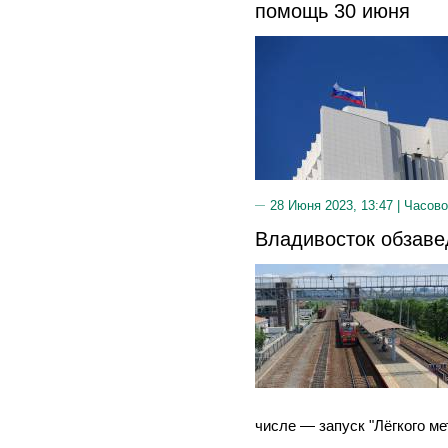
помощь 30 июня
28 Июня 2023, 13:47 |
Часово
Владивосток обзаве
числе — запуск "Лёгкого ме