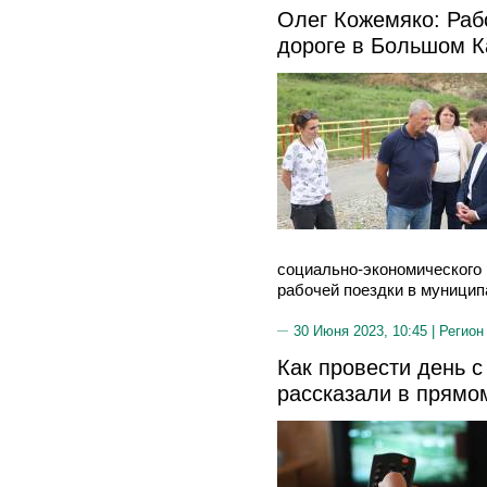
Олег Кожемяко: Ра
дороге в Большом К
социально-экономического 
рабочей поездки в муниципа
30 Июня 2023, 10:45 |
Регион
Как провести день с
рассказали в прямо