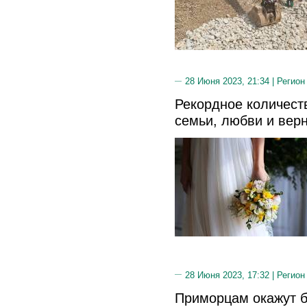
28 Июня 2023, 21:34 |
Регион
Рекордное количест
семьи, любви и вер
28 Июня 2023, 17:32 |
Регион
Приморцам окажут 