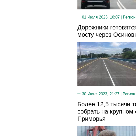
01 Июля 2023, 10:07 |
Регион
Дорожники готовятся
мосту через Осинов
30 Июня 2023, 21:27 |
Регион
Более 12,5 тысячи 
собрать на крупном
Приморья