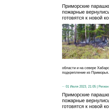
Приморские парашют
пожарные вернулись
готовятся к новой к
области и на севере Хабаро
подкрепление из Приморья.
01 Июля 2023, 21:05 |
Регион
Приморские парашют
пожарные вернулись
готовятся к новой к