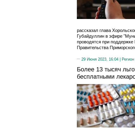
рассказал глава Хорольско
Губайдуллин в эфире "Мун
проводятся при поддержке 
Правительства Приморского
29 Июня 2023, 16:04 |
Регион
Более 13 тысяч льг
бесплатными лекар