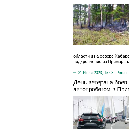
области и на севере Хабаро
подкрепление из Приморья.
01 Июля 2023, 15:03 |
Регион
День ветерана боев
автопробегом в При