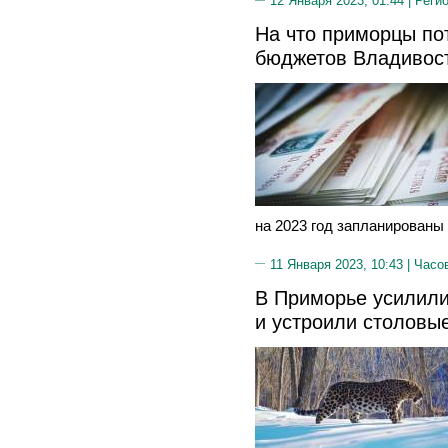
12 Января 2023, 01:44 |
Реги
На что приморцы по
бюджетов Владивос
на 2023 год запланированы 
11 Января 2023, 10:43 |
Часо
В Приморье усилили
и устроили столовы