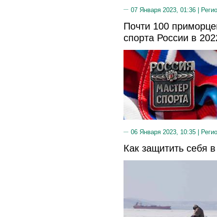
07 Января 2023, 01:36 |
Реги
Почти 100 приморце
спорта России в 202
06 Января 2023, 10:35 |
Реги
Как защитить себя 