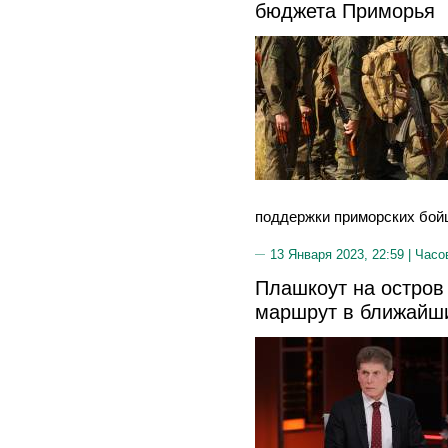
бюджета Приморья
поддержки приморских бойц
13 Января 2023, 22:59 |
Часо
Плашкоут на остров 
маршрут в ближайш