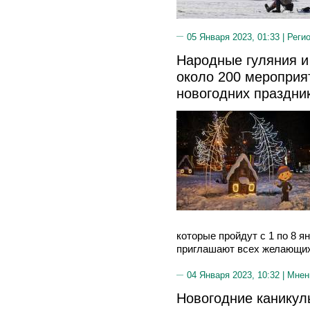
05 Января 2023, 01:33 |
Реги
Народные гуляния и
около 200 мероприя
новогодних праздни
которые пройдут с 1 по 8 я
приглашают всех желающих
04 Января 2023, 10:32 |
Мнен
Новогодние канику