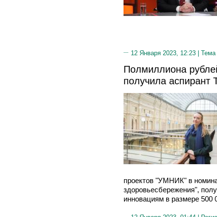
12 Января 2023, 12:23 |
Тема
Полмиллиона рублей
получила аспирант 
проектов "УМНИК" в номин
здоровьесбережения", пол
инновациям в размере 500 