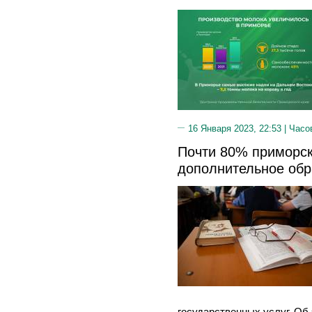
16 Января 2023, 22:53 |
Часо
Почти 80% приморск
дополнительное обр
государственных услуг. Об