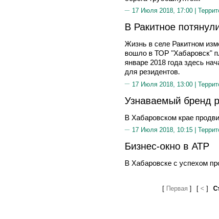
17 Июля 2018, 17:00 |
Террит
В Ракитное потянул
Жизнь в селе Ракитном изме
вошло в ТОР "Хабаровск" 
январе 2018 года здесь на
для резидентов.
17 Июля 2018, 13:00 |
Террит
Узнаваемый бренд р
В Хабаровском крае продви
17 Июля 2018, 10:15 |
Террит
Бизнес-окно в АТР
В Хабаровске с успехом п
[
Первая
]
[
<
]
С