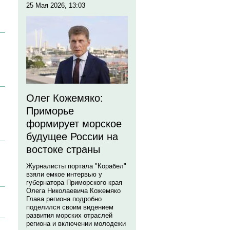
25 Мая 2026, 13:03
Олег Кожемяко:
Приморье
формирует морское
будущее России на
востоке страны
Журналисты портала "Корабел"
взяли емкое интервью у
губернатора Приморского края
Олега Николаевича Кожемяко
Глава региона подробно
поделился своим видением
развития морских отраслей
региона и включении молодежи