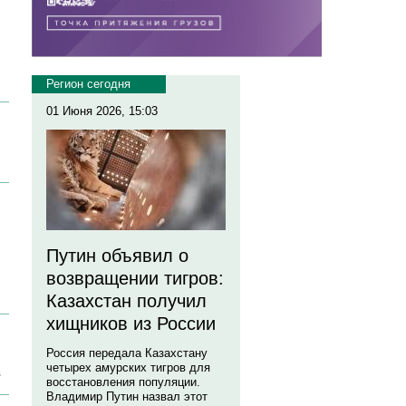
Регион сегодня
01 Июня 2026, 15:03
Путин объявил о
возвращении тигров:
Казахстан получил
хищников из России
Россия передала Казахстану
четырех амурских тигров для
в
восстановления популяции.
Владимир Путин назвал этот