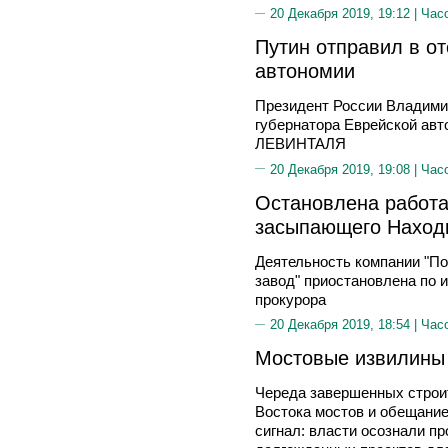
20 Декабря 2019, 19:12 |
Час
Путин отправил в от
автономии
Президент России Владими
губернатора Еврейской ав
ЛЕВИНТАЛЯ
20 Декабря 2019, 19:08 |
Час
Остановлена работа
засыпающего Наход
Деятельность компании "По
завод" приостановлена по 
прокурора
20 Декабря 2019, 18:54 |
Час
Мостовые извилины
Череда завершенных строи
Востока мостов и обещание
сигнал: власти осознали п