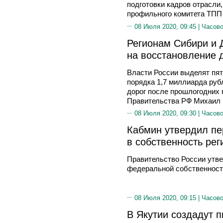
подготовки кадров отрасли
профильного комитета ТПП
08 Июля 2020, 09:45 |
Часово
Регионам Сибири и 
на восстановление 
Власти России выделят пят
порядка 1,7 миллиарда ру
дорог после прошлогодних 
Правительства РФ Михаил
08 Июля 2020, 09:30 |
Часово
Кабмин утвердил пе
в собственность рег
Правительство России утве
федеральной собственност
08 Июля 2020, 09:15 |
Часово
В Якутии создадут 