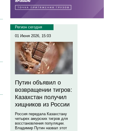
Регион сегодня
01 Июня 2026, 15:03
Путин объявил о
возвращении тигров:
Казахстан получил
хищников из России
Россия передала Казахстану
четырех амурских тигров для
восстановления популяции.
Владимир Путин назвал этот