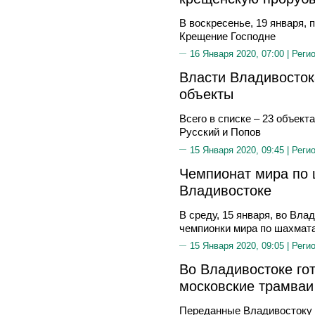
В воскресенье, 19 января,
Крещение Господне
16 Января 2020, 07:00 |
Реги
Власти Владивосто
объекты
Всего в списке – 23 объект
Русский и Попов
15 Января 2020, 09:45 |
Реги
Чемпионат мира по 
Владивостоке
В среду, 15 января, во Вла
чемпионки мира по шахмат
15 Января 2020, 09:05 |
Реги
Во Владивостоке го
московские трамваи
Переданные Владивостоку 