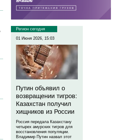
Регион сегодня
р
01 Июня 2026, 15:03
Путин объявил о
возвращении тигров:
Казахстан получил
хищников из России
Россия передала Казахстану
четырех амурских тигров для
восстановления популяции.
Владимир Путин назвал этот