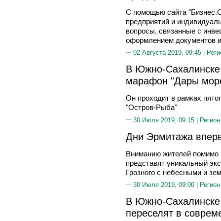
С помощью сайта "Бизнес.
предприятий и индивидуал
вопросы, связанные с инве
оформлением документов и
02 Августа 2019, 09:45 |
Реги
В Южно-Сахалинске 
марафон "Дары мор
Он проходит в рамках пято
"Остров-Рыба"
30 Июля 2019, 09:15 |
Регион
Дни Эрмитажа вперв
Вниманию жителей помимо 
представят уникальный экс
Грозного с небесными и зе
30 Июля 2019, 09:00 |
Регион
В Южно-Сахалинске
переселят в соврем