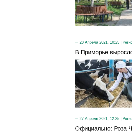
28 Апреля 2021, 10:25 |
Реги
В Приморье выросло
27 Апреля 2021, 12:25 |
Реги
Официально: Роза Ч