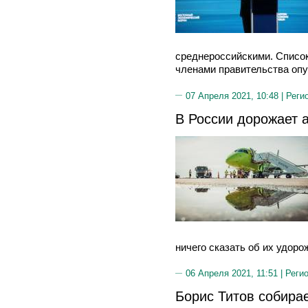
среднероссийскими. Список
членами правительства опу
07 Апреля 2021, 10:48 |
Реги
В России дорожает 
ничего сказать об их удорож
06 Апреля 2021, 11:51 |
Реги
Борис Титов собира