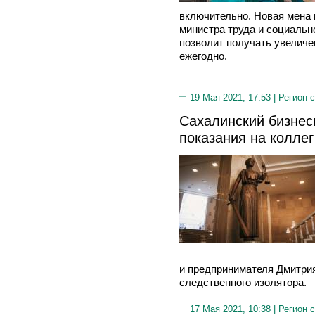
включительно. Новая мена 
министра труда и социальн
позволит получать увеличе
ежегодно.
19 Мая 2021, 17:53 |
Регион 
Сахалинский бизнес
показания на коллег
и предпринимателя Дмитри
следственного изолятора.
17 Мая 2021, 10:38 |
Регион 