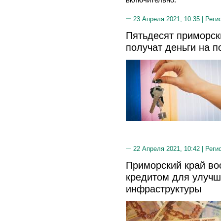
23 Апреля 2021, 10:35 |
Реги
Пятьдесят приморск
получат деньги на п
22 Апреля 2021, 10:42 |
Реги
Приморский край во
кредитом для улучш
инфраструктуры