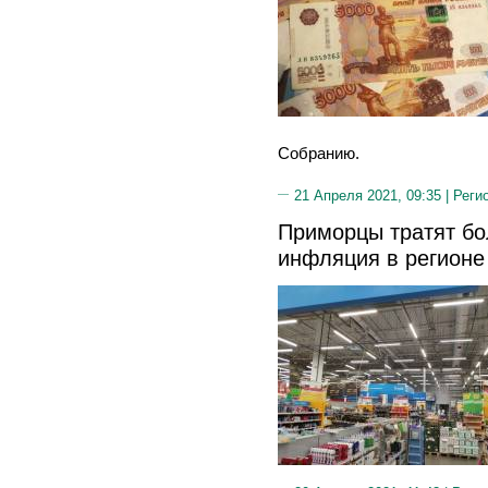
Собранию.
21 Апреля 2021, 09:35 |
Реги
Приморцы тратят бо
инфляция в регионе