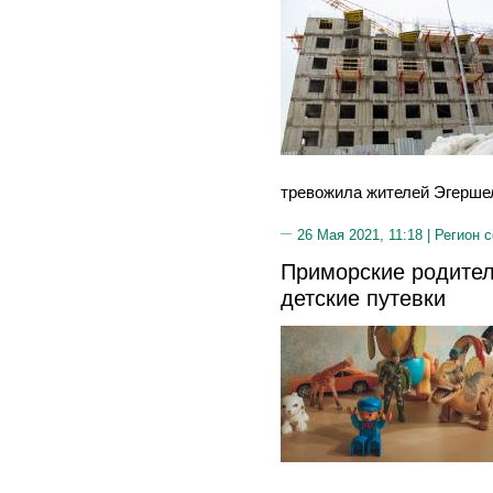
тревожила жителей Эгерше
26 Мая 2021, 11:18 |
Регион 
Приморские родител
детские путевки