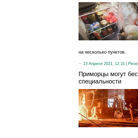
на несколько пунктов.
13 Апреля 2021, 12:15 |
Реги
Приморцы могут бес
специальности