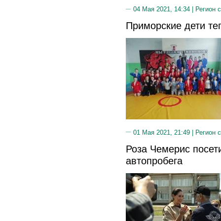
04 Мая 2021, 14:34 |
Регион 
Приморские дети те
01 Мая 2021, 21:49 |
Регион 
Роза Чемерис посет
автопробега