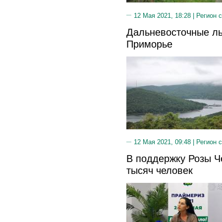
12 Мая 2021, 18:28 |
Регион 
Дальневосточные ль
Приморье
12 Мая 2021, 09:48 |
Регион 
В поддержку Розы Ч
тысяч человек