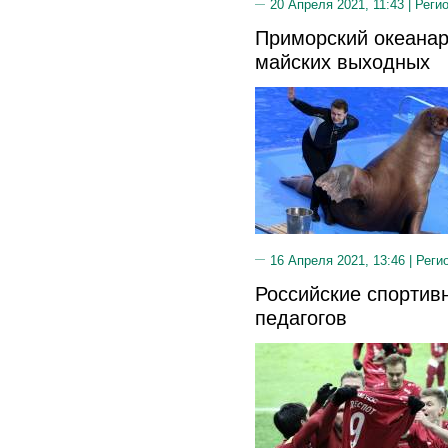
20 Апреля 2021, 11:43 |
Реги
Приморский океанар
майских выходных
16 Апреля 2021, 13:46 |
Реги
Российские спортив
педагогов