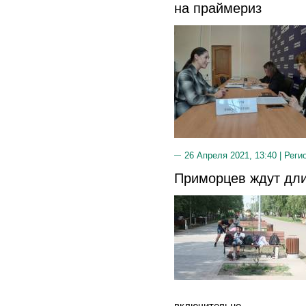
на праймериз
26 Апреля 2021, 13:40 |
Реги
Приморцев ждут дл
включительно.