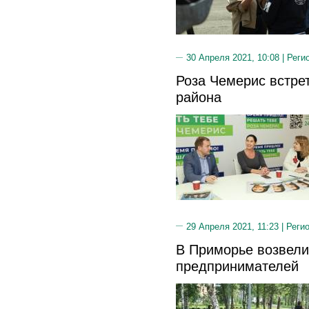
30 Апреля 2021, 10:08 |
Реги
Роза Чемерис встре
района
29 Апреля 2021, 11:23 |
Реги
В Приморье возвел
предпринимателей