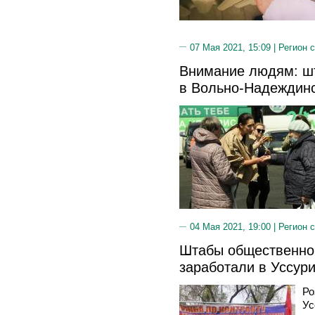
07 Мая 2021, 15:09 |
Регион 
Внимание людям: ш
в Вольно-Надеждин
04 Мая 2021, 19:00 |
Регион 
Штабы общественно
заработали в Уссури
Ро
Ус