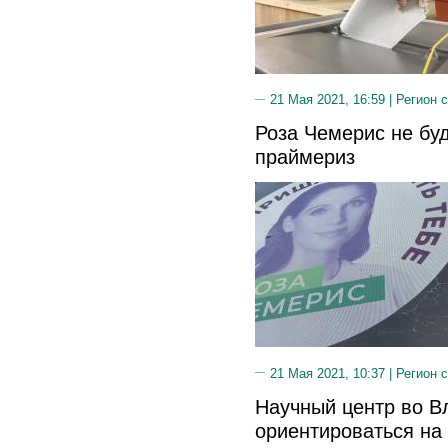
21 Мая 2021, 16:59 |
Регион 
Роза Чемерис не бу
праймериз
21 Мая 2021, 10:37 |
Регион 
Научный центр во В
ориентироваться на