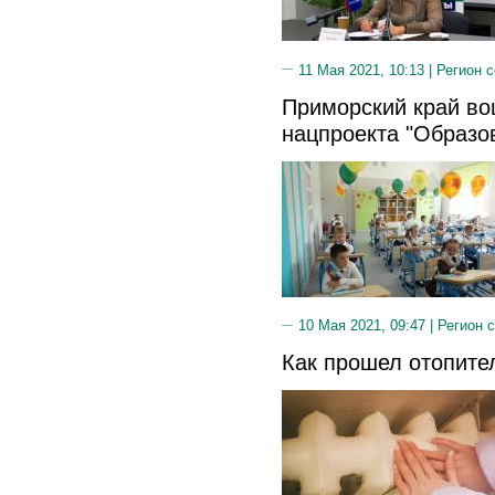
11 Мая 2021, 10:13 |
Регион 
Приморский край во
нацпроекта "Образо
10 Мая 2021, 09:47 |
Регион 
Как прошел отопите