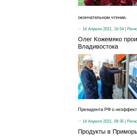
окончательном чтении.
14 Апреля 2021, 16:54 |
Реги
Олег Кожемяко прои
Владивостока
Президента РФ о неэффекти
14 Апреля 2021, 09:35 |
Реги
Продукты в Примор