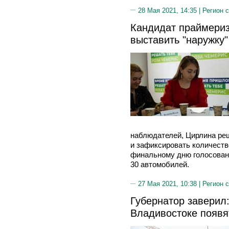
28 Мая 2021, 14:35 |
Регион 
Кандидат праймериз
выставить "наружку"
наблюдателей, Цирлина ре
и зафиксировать количеств
финальному дню голосован
30 автомобилей.
27 Мая 2021, 10:38 |
Регион 
Губернатор заверил:
Владивостоке появя