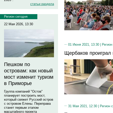
статьи раздела
Регион сегодня
22 Мая 2026, 13:30
01 Июня 2021, 13:30 |
Регион
Щербаков проиграл 
Пешком по
островам: как новый
мост изменит туризм
в Приморье
Группа компаний "Остов"
планирует построить мост,
который свяжет Русский остров
с островом Елены. Переправа
31 Мая 2021, 12:30 |
Регион 
станет первым этапом
масштабного проекта