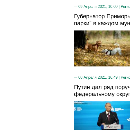
09 Апреля 2021, 10:09 |
Реги
Губернатор Приморья
парки" в каждом му
08 Апреля 2021, 16:49 |
Реги
Путин дал ряд пору
федеральному окру