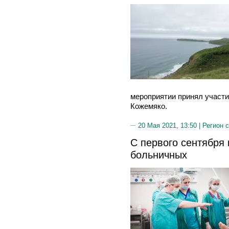
мероприятии принял участ
Кожемяко.
20 Мая 2021, 13:50 |
Регион 
С первого сентября
больничных