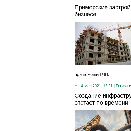
Приморские застрой
бизнесе
при помощи ГЧП.
14 Мая 2021, 12:21 |
Регион 
Создание инфрастру
отстает по времени