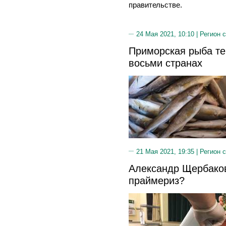
правительстве.
24 Мая 2021, 10:10 |
Регион 
Приморская рыба те
восьми странах
21 Мая 2021, 19:35 |
Регион 
Александр Щербаков
праймериз?